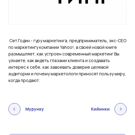
Сет Годин - гуру маркетинга, предприниматель, экс-CEO
по маркетингу компании Yahoo!, в своей новой книге
размышляет, как устроен современный маркетинг Вы
узнаете, как видеть глазами клиента и создавать
интерес к себе, как завоевать доверие целевой
аудитории и почему маркетологи приносят пользу миру,
когда продают.
Мурунку
Кийинки