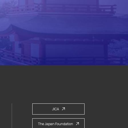
JICA
The Japan Foundation