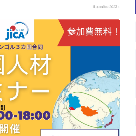
11 декабря 2023 г.