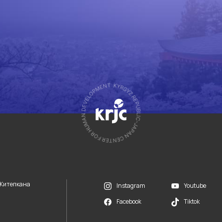
 Китепкана
Youtube
Instagram
Facebook
Tiktok